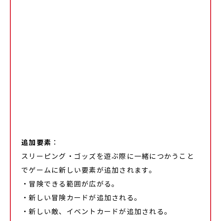
追加要素
：
スリーピング・ゴッズを遊ぶ際に一緒につかうこと
でゲームに新しい要素が追加されます。
・冒険できる範囲が広がる。
・新しい冒険カードが追加される。
・新しい敵、イベントカードが追加される。