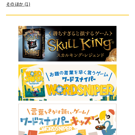
そのほか (1)