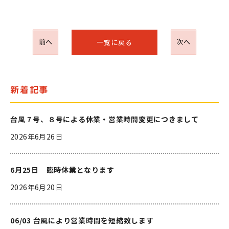
前へ
次へ
一覧に戻る
新着記事
台風７号、８号による休業・営業時間変更につきまして
2026年6月26日
6月25日 臨時休業となります
2026年6月20日
06/03 台風により営業時間を短縮致します