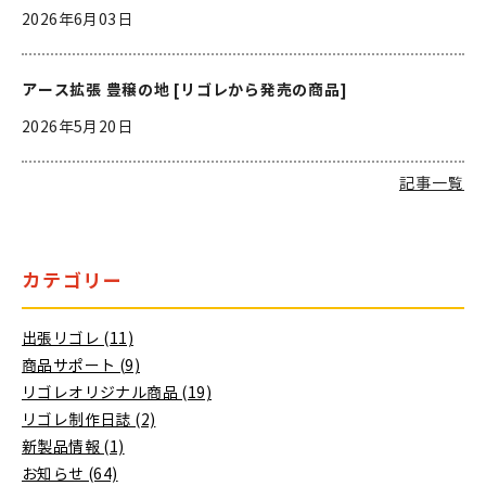
2026年6月03日
アース拡張 豊穣の地 [リゴレから発売の商品]
2026年5月20日
記事一覧
カテゴリー
出張リゴレ (11)
商品サポート (9)
リゴレオリジナル商品 (19)
リゴレ制作日誌 (2)
新製品情報 (1)
お知らせ (64)