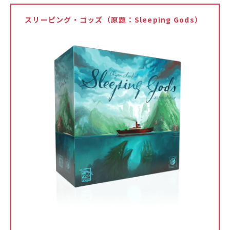
スリーピング・ゴッズ（原題：Sleeping Gods）