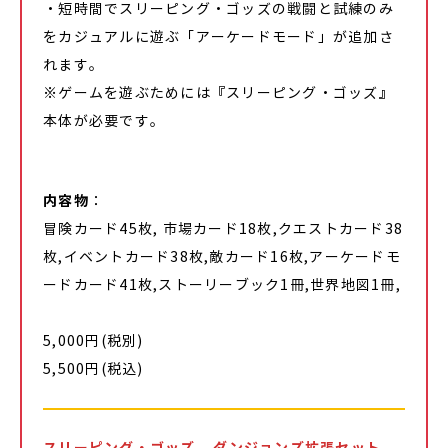
・短時間でスリーピング・ゴッズの戦闘と試練のみ
をカジュアルに遊ぶ「アーケードモード」が追加さ
れます。
※ゲームを遊ぶためには『スリーピング・ゴッズ』
本体が必要です。
内容物
：
冒険カード45枚, 市場カード18枚,クエストカード38
枚,イベントカード38枚,敵カード16枚,アーケードモ
ードカード41枚,ストーリーブック1冊,世界地図1冊,
5,000円(税別)
5,500円(税込)