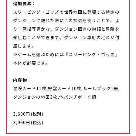
追加要素
：
スリーピング・ゴッズの世界地図に登場する特定の
ダンジョンに訪れた際にこの拡張を使うことで、よ
り一層描写豊かな、ダンジョン固有の物語と冒険を
楽しむことができます。ダンジョン専用の地図が付
属します。
※ゲームを遊ぶためには『スリーピング・ゴッズ』
本体が必要です。
内容物
：
冒険カード12枚,野営カード10枚,ルールブック1冊,
ダンジョンの地図3枚,他パンチボード類
3,600円(税別)
3,960円(税込)