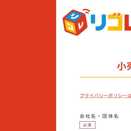
小
プライバシーポリシー
会社名・団体名