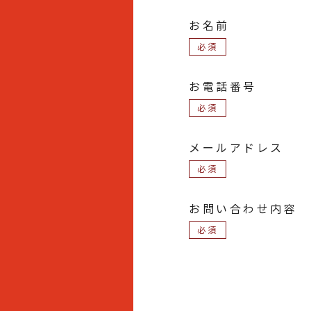
お名前
お電話番号
メールアドレス
お問い合わせ内容