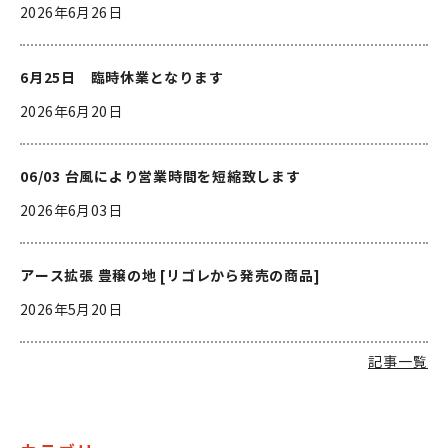
2026年6月26日
6月25日 臨時休業となります
2026年6月20日
06/03 台風により営業時間を短縮致します
2026年6月03日
アース拡張 豊穣の地 [リゴレから発売の商品]
2026年5月20日
記事一覧