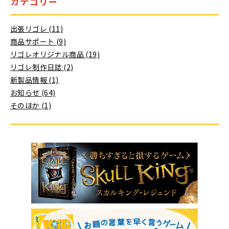
カテゴリー
出張リゴレ (11)
商品サポート (9)
リゴレオリジナル商品 (19)
リゴレ制作日誌 (2)
新製品情報 (1)
お知らせ (64)
そのほか (1)