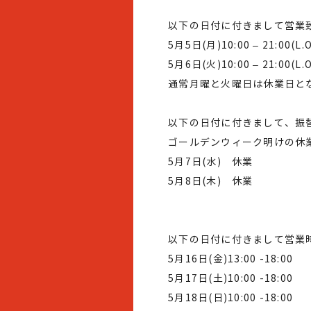
以下の日付に付きまして営業
5月5日(月)10:00 – 21:00(L.O
5月6日(火)10:00 – 21:00(L.O
通常月曜と火曜日は休業日と
以下の日付に付きまして、振
ゴールデンウィーク明けの休
5月7日(水) 休業
5月8日(木) 休業
以下の日付に付きまして営業
5月16日(金)13:00 -18:00
5月17日(土)10:00 -18:00
5月18日(日)10:00 -18:00