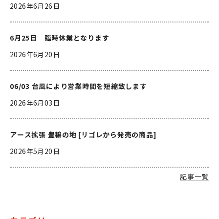
2026年6月26日
6月25日 臨時休業となります
2026年6月20日
06/03 台風により営業時間を短縮致します
2026年6月03日
アース拡張 豊穣の地 [リゴレから発売の商品]
2026年5月20日
記事一覧