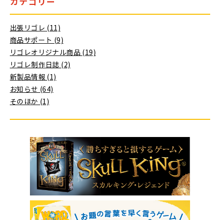
カテゴリー
出張リゴレ (11)
商品サポート (9)
リゴレオリジナル商品 (19)
リゴレ制作日誌 (2)
新製品情報 (1)
お知らせ (64)
そのほか (1)