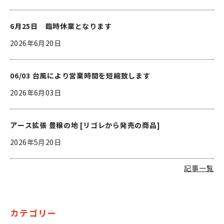
6月25日 臨時休業となります
2026年6月20日
06/03 台風により営業時間を短縮致します
2026年6月03日
アース拡張 豊穣の地 [リゴレから発売の商品]
2026年5月20日
記事一覧
カテゴリー