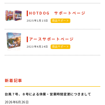
HOTDOG サポートページ
2025年1月15日
商品サポート
アースサポートページ
2023年4月24日
商品サポート
新着記事
台風７号、８号による休業・営業時間変更につきまして
2026年6月26日