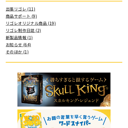
出張リゴレ (11)
商品サポート (9)
リゴレオリジナル商品 (19)
リゴレ制作日誌 (2)
新製品情報 (1)
お知らせ (64)
そのほか (1)