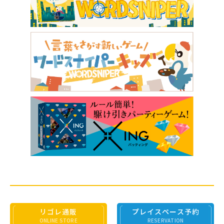
リゴレ通販
プレイスペース予約
ONLINE STORE
RESERVATION